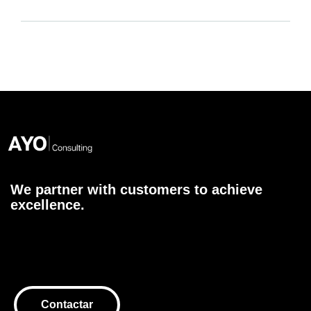
We partner with customers to achieve
excellence.
Contactar