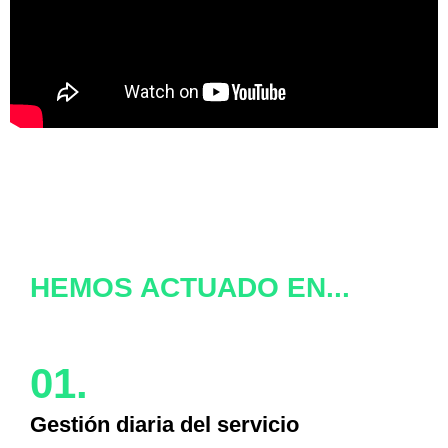
HEMOS ACTUADO EN...
01.
Gestión diaria del servicio