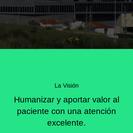
La Visión
Humanizar y aportar valor al
paciente con una atención
excelente.