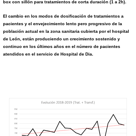
box con sillón para tratamientos de corta duración (1 a 2h).
El cambio en los modos de dosificación de tratamientos a
pacientes y el envejecimiento lento pero progresivo de la
población actual en la zona sanitaria cubierta por el hospital
de León, están produciendo un crecimiento sostenido y
continuo en los últimos años en el número de pacientes
atendidos en el servicio de Hospital de Dia.