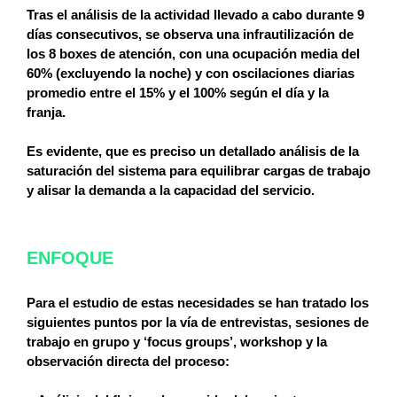
Tras el análisis de la actividad llevado a cabo durante 9
días consecutivos, se observa una infrautilización de
los 8 boxes de atención, con una ocupación media del
60% (excluyendo la noche) y con oscilaciones diarias
promedio entre el 15% y el 100% según el día y la
franja.
Es evidente, que es preciso un detallado análisis de la
saturación del sistema para equilibrar cargas de trabajo
y alisar la demanda a la capacidad del servicio.
ENFOQUE
Para el estudio de estas necesidades se han tratado los
siguientes puntos por la vía de entrevistas, sesiones de
trabajo en grupo y ‘focus groups’, workshop y la
observación directa del proceso: