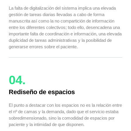
La falta de digitalización del sistema implica una elevada
gestión de tareas diarias llevadas a cabo de forma
manuscrita así como la no compartición de información
entre los diferentes colectivos; todo ello, desencadena una
importante falta de coordinación e información, una elevada
duplicidad de tareas administrativas y la posibilidad de
generarse errores sobre el paciente.
04.
Rediseño de espacios
El punto a destacar con los espacios no es la relación entre
el nº de camas y la demanda, dado que el servicio estaba
sobredimensionado, sino la comodidad de espacios por
paciente y la intimidad de que disponen.