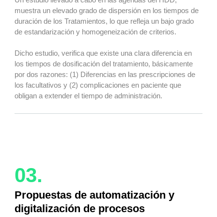
muestra un elevado grado de dispersión en los tiempos de
duración de los Tratamientos, lo que refleja un bajo grado
de estandarización y homogeneización de criterios.
Dicho estudio, verifica que existe una clara diferencia en
los tiempos de dosificación del tratamiento, básicamente
por dos razones: (1) Diferencias en las prescripciones de
los facultativos y (2) complicaciones en paciente que
obligan a extender el tiempo de administración.
03.
Propuestas de automatización y
digitalización de procesos