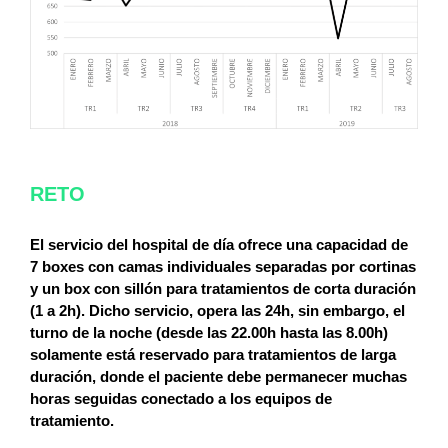
RETO
El servicio del hospital de día ofrece una capacidad de
7 boxes con camas individuales separadas por cortinas
y un box con sillón para tratamientos de corta duración
(1 a 2h). Dicho servicio, opera las 24h, sin embargo, el
turno de la noche (desde las 22.00h hasta las 8.00h)
solamente está reservado para tratamientos de larga
duración, donde el paciente debe permanecer muchas
horas seguidas conectado a los equipos de
tratamiento.