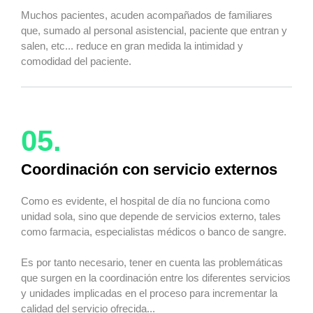
Muchos pacientes, acuden acompañados de familiares
que, sumado al personal asistencial, paciente que entran y
salen, etc... reduce en gran medida la intimidad y
comodidad del paciente.
05.
Coordinación con servicio externos
Como es evidente, el hospital de día no funciona como
unidad sola, sino que depende de servicios externo, tales
como farmacia, especialistas médicos o banco de sangre.
Es por tanto necesario, tener en cuenta las problemáticas
que surgen en la coordinación entre los diferentes servicios
y unidades implicadas en el proceso para incrementar la
calidad del servicio ofrecida...