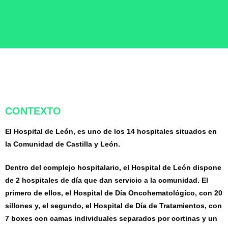
CONTEXTO
El Hospital de León, es uno de los 14 hospitales situados en
la Comunidad de Castilla y León.
Dentro del complejo hospitalario, el Hospital de León dispone
de 2 hospitales de día que dan servicio a la comunidad. El
primero de ellos, el Hospital de Día Oncohematológico, con 20
sillones y, el segundo, el Hospital de Día de Tratamientos, con
7 boxes con camas individuales separados por cortinas y un