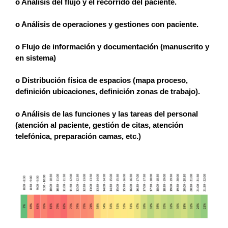
o Análisis del flujo y el recorrido del paciente.
o Análisis de operaciones y gestiones con paciente.
o Flujo de información y documentación (manuscrito y
en sistema)
o Distribución física de espacios (mapa proceso,
definición ubicaciones, definición zonas de trabajo).
o Análisis de las funciones y las tareas del personal
(atención al paciente, gestión de citas, atención
telefónica, preparación camas, etc.)