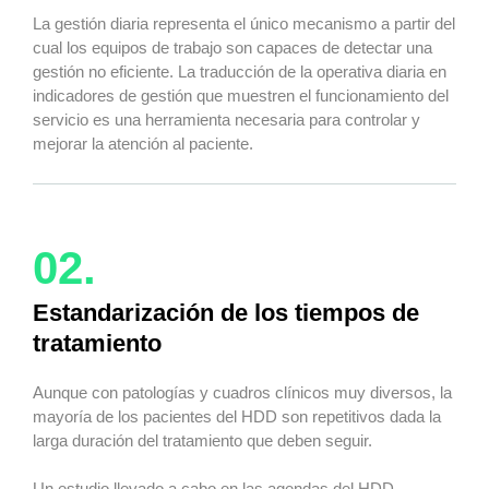
La gestión diaria representa el único mecanismo a partir del
cual los equipos de trabajo son capaces de detectar una
gestión no eficiente. La traducción de la operativa diaria en
indicadores de gestión que muestren el funcionamiento del
servicio es una herramienta necesaria para controlar y
mejorar la atención al paciente.
02.
Estandarización de los tiempos de
tratamiento
Aunque con patologías y cuadros clínicos muy diversos, la
mayoría de los pacientes del HDD son repetitivos dada la
larga duración del tratamiento que deben seguir.
Un estudio llevado a cabo en las agendas del HDD,