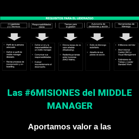
Las #6MISIONES del MIDDLE
MANAGER
Aportamos valor a las