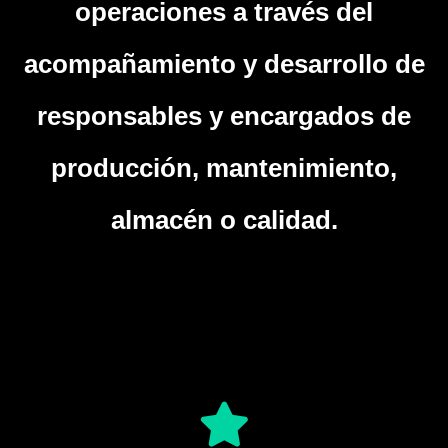
operaciones a través del
acompañamiento y desarrollo de
responsables y encargados de
producción, mantenimiento,
almacén o calidad.