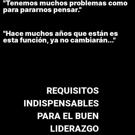
"Tenemos muchos problemas como
para pararnos pensar."
"Hace muchos años que están es
esta función, ya no cambiarán..."
REQUISITOS
INDISPENSABLES
PARA EL BUEN
LIDERAZGO