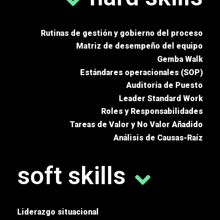
Rutinas de gestión y gobierno del proceso
Matriz de desempeño del equipo
Gemba Walk
Estándares operacionales (SOP)
Auditoria de Puesto
Leader Standard Work
Roles y Responsabilidades
Tareas de Valor y No Valor Añadido
Análisis de Causas-Raíz
soft skills
Liderazgo situacional