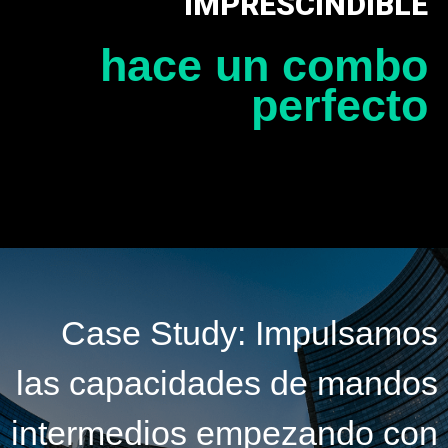
IMPRESCINDIBLE
hace un combo
perfecto
Case Study: Impulsamos
las capacidades de mandos
intermedios empezando con