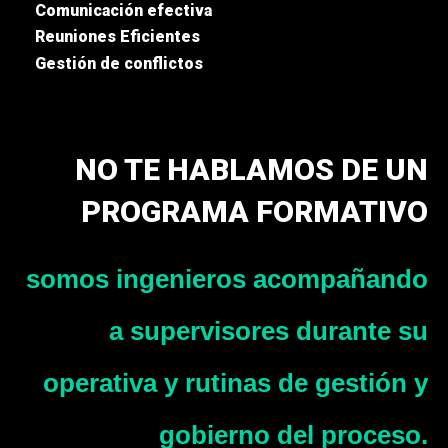
Comunicación efectiva
Reuniones Eficientes
Gestión de conflictos
NO TE HABLAMOS DE UN
PROGRAMA FORMATIVO
somos ingenieros acompañando
a supervisores durante su
operativa
y rutinas de gestión y
gobierno del proceso.