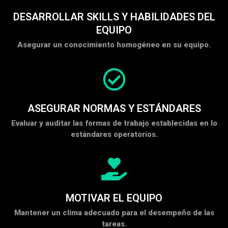
DESARROLLAR SKILLS Y HABILIDADES DEL
EQUIPO
Asegurar un conocimiento homogéneo en su equipo.
ASEGURAR NORMAS Y ESTÁNDARES
Evaluar y auditar las formas de trabajo establecidas en lo
estándares operatorios.
MOTIVAR EL EQUIPO
Mantener un clima adecuado para el desempeño de las
tareas.