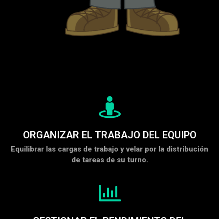
ORGANIZAR EL TRABAJO DEL EQUIPO
Equilibrar las cargas de trabajo y velar por la distribución
de tareas de su turno.