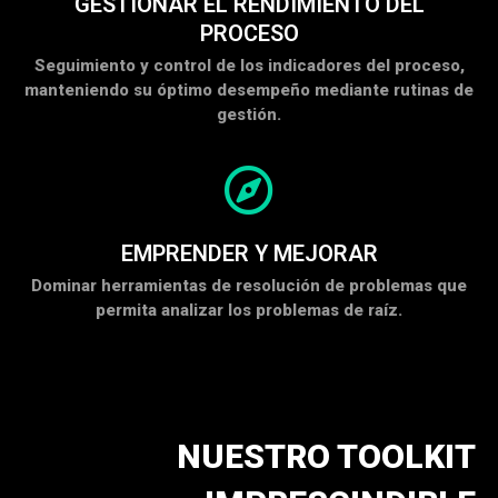
GESTIONAR EL RENDIMIENTO DEL
PROCESO
Seguimiento y control de los indicadores del proceso,
manteniendo su óptimo desempeño mediante rutinas de
gestión.
EMPRENDER Y MEJORAR
Dominar herramientas de resolución de problemas que
permita analizar los problemas de raíz.
NUESTRO TOOLKIT