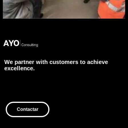
We partner with customers to achieve
excellence.
Contactar