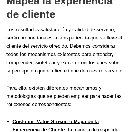
Mapea la experiencia
de cliente
Los resultados satisfacción y calidad de servicio,
serán proporcionales a la experiencia que se lleve el
cliente del servicio ofrecido. Debemos considerar
todos los mecanismos existentes para entender,
comprender, sintetizar y extraer conclusiones sobre
la percepción que el cliente tiene de nuestro servicio.
Para ello, existen diferentes mecanismos y
metodologías que se pueden emplear para hacer las
reflexiones correspondientes:
Customer Value Stream o Mapa de la
Experiencia de Cliente:
la manera de responder