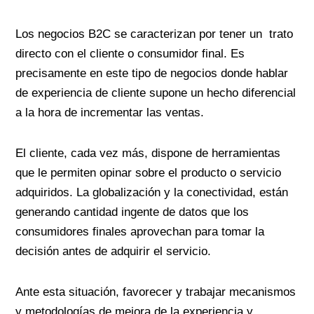
Los negocios B2C se caracterizan por tener un trato
directo con el cliente o consumidor final. Es
precisamente en este tipo de negocios donde hablar
de experiencia de cliente supone un hecho diferencial
a la hora de incrementar las ventas.
El cliente, cada vez más, dispone de herramientas
que le permiten opinar sobre el producto o servicio
adquiridos. La globalización y la conectividad, están
generando cantidad ingente de datos que los
consumidores finales aprovechan para tomar la
decisión antes de adquirir el servicio.
Ante esta situación, favorecer y trabajar mecanismos
y metodologías de mejora de la experiencia y