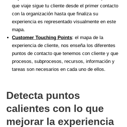
que viaje sigue tu cliente desde el primer contacto
con la organización hasta que finaliza su
experiencia es representado visualmente en este
mapa.
Customer Touching Points
: el mapa de la
experiencia de cliente, nos enseña los diferentes
puntos de contacto que tenemos con cliente y que
procesos, subprocesos, recursos, información y
tareas son necesarios en cada uno de ellos.
Detecta puntos
calientes con lo que
mejorar la experiencia