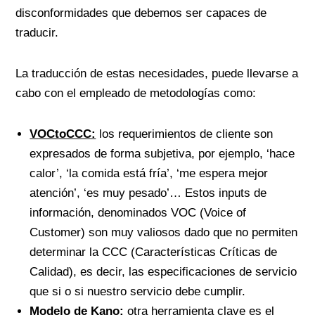
disconformidades que debemos ser capaces de
traducir.
La traducción de estas necesidades, puede llevarse a
cabo con el empleado de metodologías como:
VOCtoCCC:
los requerimientos de cliente son
expresados de forma subjetiva, por ejemplo, ‘hace
calor’, ‘la comida está fría’, ‘me espera mejor
atención’, ‘es muy pesado’… Estos inputs de
información, denominados VOC (Voice of
Customer) son muy valiosos dado que no permiten
determinar la CCC (Características Críticas de
Calidad), es decir, las especificaciones de servicio
que si o si nuestro servicio debe cumplir.
Modelo de Kano:
otra herramienta clave es el