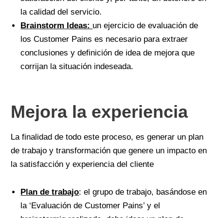
la calidad del servicio.
Brainstorm Ideas:
un ejercicio de evaluación de
los Customer Pains es necesario para extraer
conclusiones y definición de idea de mejora que
corrijan la situación indeseada.
Mejora la experiencia
La finalidad de todo este proceso, es generar un plan
de trabajo y transformación que genere un impacto en
la satisfacción y experiencia del cliente
Plan de trabajo
: el grupo de trabajo, basándose en
la ‘Evaluación de Customer Pains’ y el