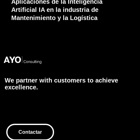
Aplicaciones de la Inteligencia
Artificial IA en la industria de
Mantenimiento y la Logística
We partner with customers to achieve
excellence.
Contactar