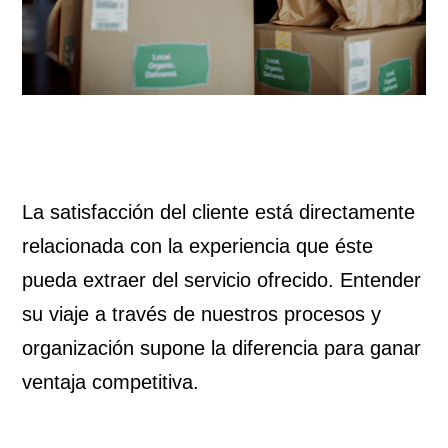
La satisfacción del cliente está directamente
relacionada con la experiencia que éste
pueda extraer del servicio ofrecido. Entender
su viaje a través de nuestros procesos y
organización supone la diferencia para ganar
ventaja competitiva.