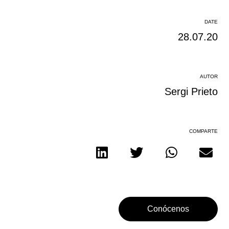
DATE
28.07.20
AUTOR
Sergi Prieto
COMPARTE
Conócenos