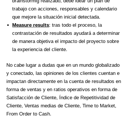
brainstormig realizado, debe idear un plan de
trabajo con acciones, responsables y calendario
que mejore la situación inicial detectada.
Measure results
: tras todo el proceso, la
contrastación de resultados ayudará a determinar
de manera objetiva el impacto del proyecto sobre
la experiencia del cliente.
No cabe lugar a dudas que en un mundo globalizado
y conectado, las opiniones de los clientes cuentan e
impactan directamente en la cuenta de resultados en
forma de ventas y en ratios operativos en forma de
Satisfacción de Cliente, Índice de Repetitividad de
Cliente, Ventas medias de Cliente, Time to Market,
From Order to Cash.