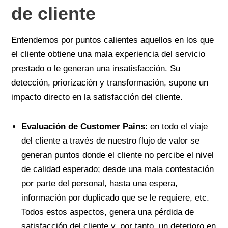
de cliente
Entendemos por puntos calientes aquellos en los que
el cliente obtiene una mala experiencia del servicio
prestado o le generan una insatisfacción. Su
detección, priorización y transformación, supone un
impacto directo en la satisfacción del cliente.
Evaluación de Customer Pains
: en todo el viaje
del cliente a través de nuestro flujo de valor se
generan puntos donde el cliente no percibe el nivel
de calidad esperado; desde una mala contestación
por parte del personal, hasta una espera,
información por duplicado que se le requiere, etc.
Todos estos aspectos, genera una pérdida de
satisfacción del cliente y, por tanto, un deterioro en