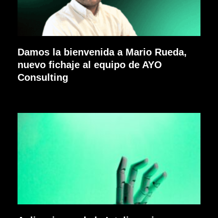
Damos la bienvenida a Mario Rueda,
nuevo fichaje al equipo de AYO
Consulting