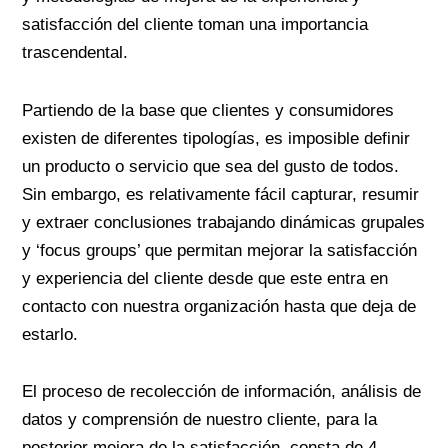
satisfacción del cliente toman una importancia
trascendental.
Partiendo de la base que clientes y consumidores
existen de diferentes tipologías, es imposible definir
un producto o servicio que sea del gusto de todos.
Sin embargo, es relativamente fácil capturar, resumir
y extraer conclusiones trabajando dinámicas grupales
y ‘focus groups’ que permitan mejorar la satisfacción
y experiencia del cliente desde que este entra en
contacto con nuestra organización hasta que deja de
estarlo.
El proceso de recolección de información, análisis de
datos y comprensión de nuestro cliente, para la
posterior mejora de la satisfacción, consta de 4