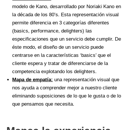
modelo de Kano, desarrollado por Noriaki Kano en
la década de los 80’s. Esta representación visual
permite diferencia en 3 categorías diferentes
(basics, performance, delighters) las
especificaciones que un servicio debe cumplir. De
éste modo, el diseño de un servicio puede
centrarse en la características ‘basics’ que el
cliente espera y tratar de diferenciarse de la
competencia explotando los delighters.
Mapa de empatía:
una representación visual que
nos ayuda a comprender mejor a nuestro cliente
eliminando suposiciones de lo que le gusta o de lo
que pensamos que necesita.