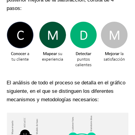
pasos:
El análisis de todo el proceso se detalla en el gráfico
siguiente, en el que se distinguen los diferentes
mecanismos y metodologías necesarios: