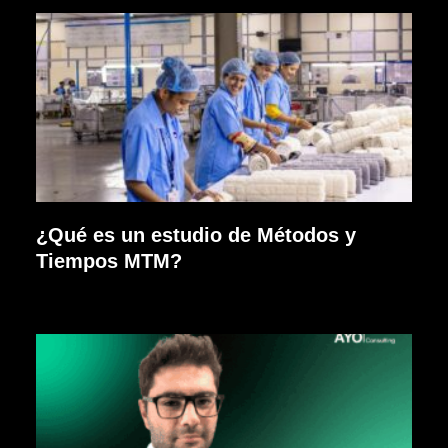
¿Qué es un estudio de Métodos y
Tiempos MTM?