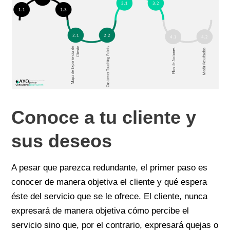
Conoce a tu cliente y
sus deseos
A pesar que parezca redundante, el primer paso es
conocer de manera objetiva el cliente y qué espera
éste del servicio que se le ofrece. El cliente, nunca
expresará de manera objetiva cómo percibe el
servicio sino que, por el contrario, expresará quejas o