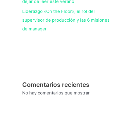
dejar de leer este verano
Liderazgo «On the Floor», el rol del
supervisor de producción y las 6 misiones
de manager
Comentarios recientes
No hay comentarios que mostrar.