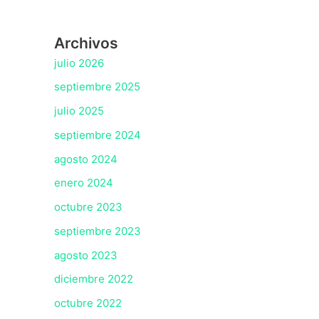
Archivos
julio 2026
septiembre 2025
julio 2025
septiembre 2024
agosto 2024
enero 2024
octubre 2023
septiembre 2023
agosto 2023
diciembre 2022
octubre 2022