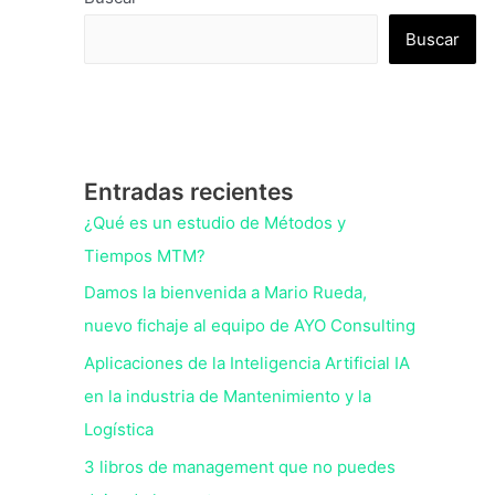
Buscar
Entradas recientes
¿Qué es un estudio de Métodos y
Tiempos MTM?
Damos la bienvenida a Mario Rueda,
nuevo fichaje al equipo de AYO Consulting
Aplicaciones de la Inteligencia Artificial IA
en la industria de Mantenimiento y la
Logística
3 libros de management que no puedes