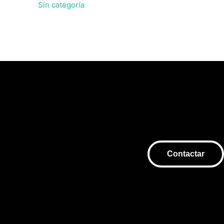
Sin categoría
Contactar