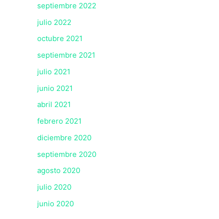
septiembre 2022
julio 2022
octubre 2021
septiembre 2021
julio 2021
junio 2021
abril 2021
febrero 2021
diciembre 2020
septiembre 2020
agosto 2020
julio 2020
junio 2020