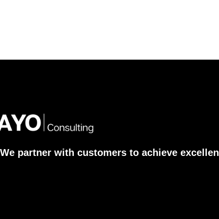
We partner with customers to achieve excellen