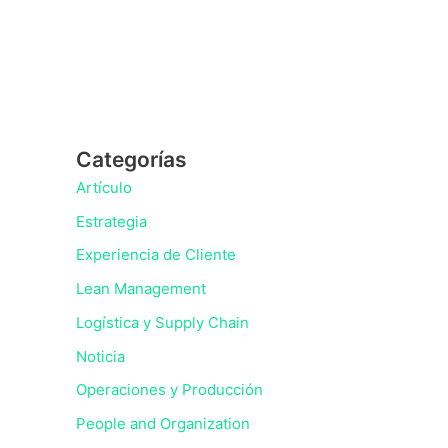
Categorías
Artículo
Estrategia
Experiencia de Cliente
Lean Management
Logística y Supply Chain
Noticia
Operaciones y Producción
People and Organization